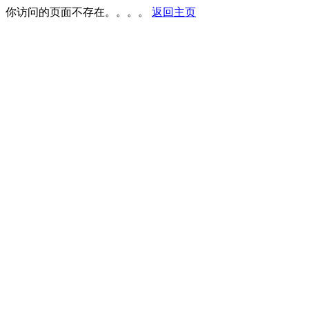
你访问的页面不存在。。。。
返回主页